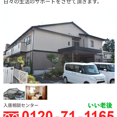
日々の生活のサポートをさせて頂きます。