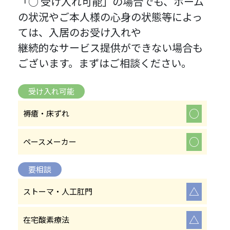
「○ 受け入れ可能」の場合でも、ホーム
の状況やご本人様の心身の状態等によっ
ては、入居のお受け入れや
継続的なサービス提供ができない場合も
ございます。まずはご相談ください。
受け入れ可能
○
褥瘡・床ずれ
○
ペースメーカー
要相談
△
ストーマ・人工肛門
△
在宅酸素療法