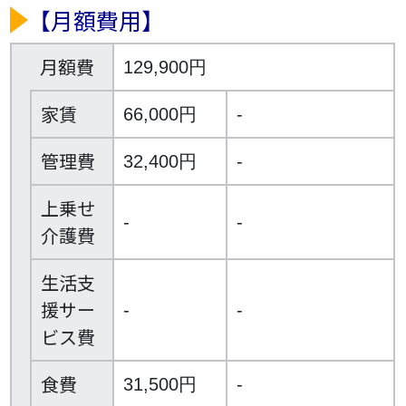
【月額費用】
月額費
129,900円
家賃
66,000円
-
管理費
32,400円
-
上乗せ
-
-
介護費
生活支
援サー
-
-
ビス費
食費
31,500円
-