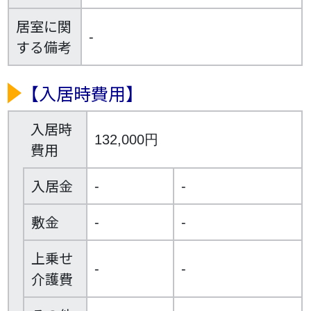
居室に関
-
する備考
【入居時費用】
入居時
132,000円
費用
入居金
-
-
敷金
-
-
上乗せ
-
-
介護費