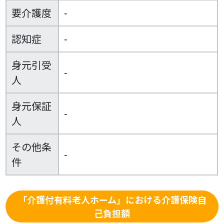
要介護度
-
認知症
-
身元引受
-
人
身元保証
-
人
その他条
-
件
「介護付有料老人ホーム」における介護保険自
己負担額