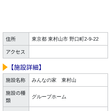
住所
東京都 東村山市 野口町2-9-22
アクセス
【施設詳細】
施設名称
みんなの家 東村山
施設の種
グループホーム
類