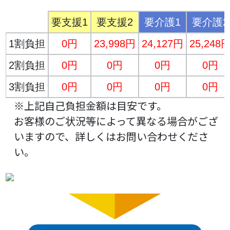
要支援1
要支援2
要介護1
要介護2
1割負担
0円
23,998円
24,127円
25,248
2割負担
0円
0円
0円
0円
3割負担
0円
0円
0円
0円
※上記自己負担金額は目安です。
お客様のご状況等によって異なる場合がござ
いますので、詳しくはお問い合わせくださ
い。