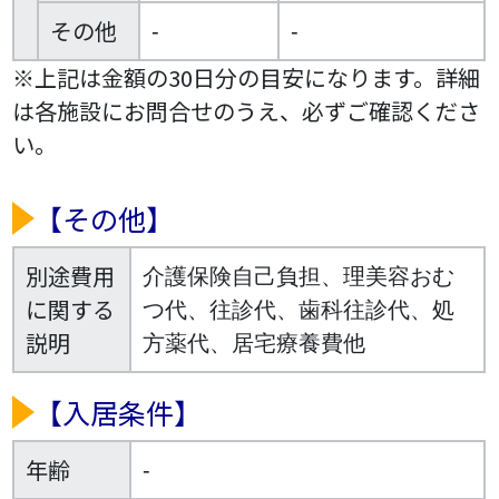
その他
-
-
※上記は金額の30日分の目安になります。詳細
は各施設にお問合せのうえ、必ずご確認くださ
い。
【その他】
別途費用
介護保険自己負担、理美容おむ
に関する
つ代、往診代、歯科往診代、処
説明
方薬代、居宅療養費他
【入居条件】
年齢
-