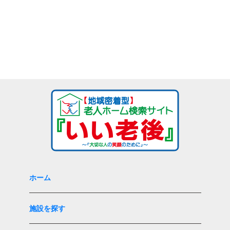
ホーム
施設を探す