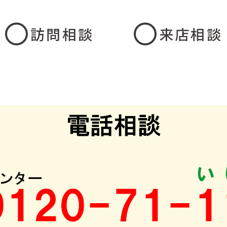
訪問相談
来店相談