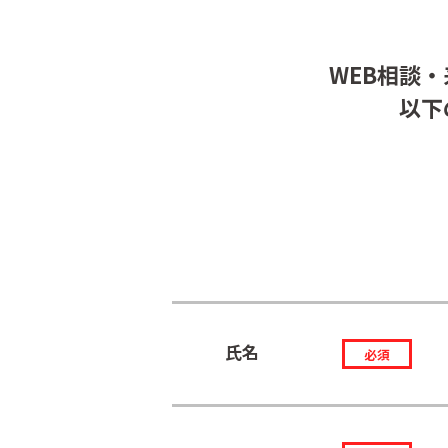
WEB相談
以下
氏名
必須