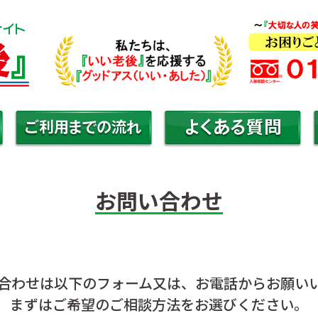
お問い合わせ
合わせは以下のフォーム又は、お電話からお願い
まずはご希望のご相談方法をお選びください。