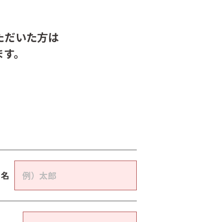
ただいた方は
ます。
名