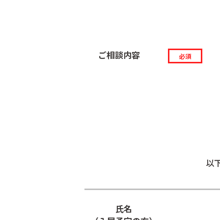
ご相談内容
必須
以
氏名