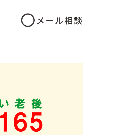
メール相談