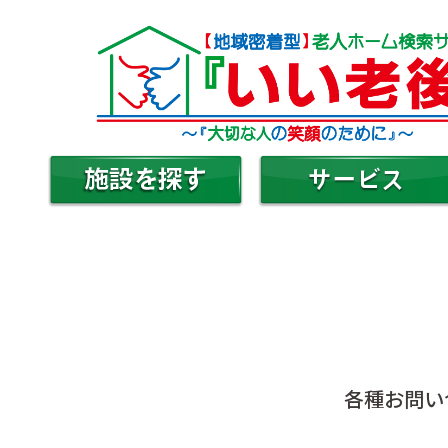
各種お問い