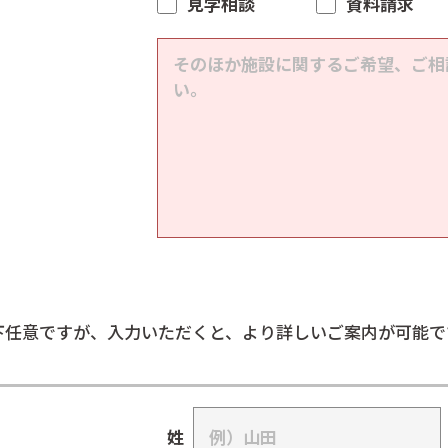
見学相談
資料請求
下任意ですが、入力いただくと、より詳しいご案内が可能で
姓