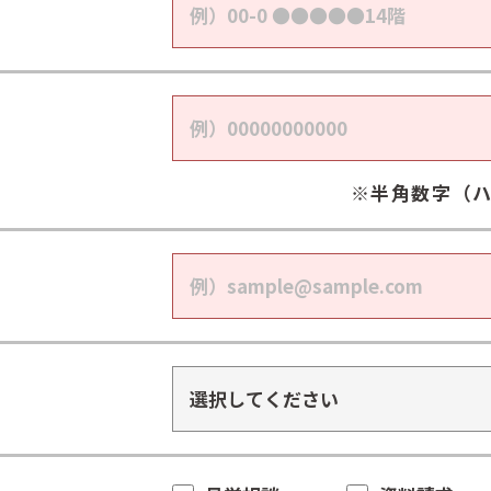
※半角数字（