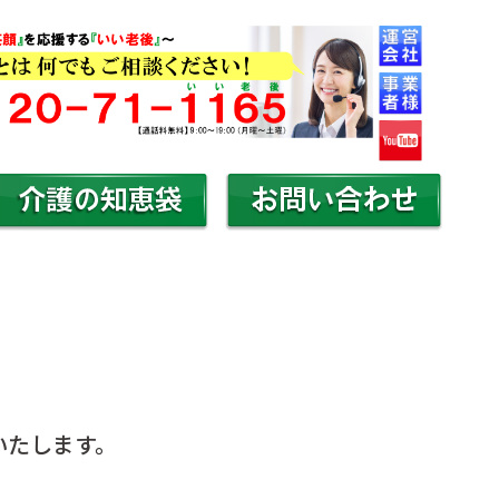
いたします。