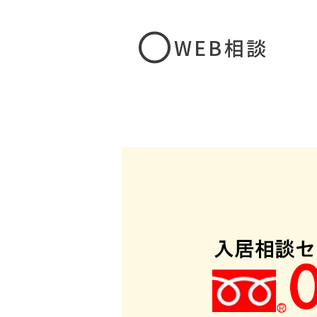
WEB相談