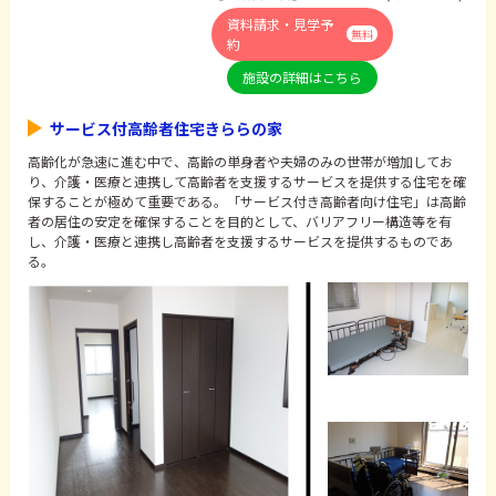
資料請求・見学予
無料
約
施設の詳細はこちら
サービス付高齢者住宅きららの家
高齢化が急速に進む中で、高齢の単身者や夫婦のみの世帯が増加してお
り、介護・医療と連携して高齢者を支援するサービスを提供する住宅を確
保することが極めて重要である。「サービス付き高齢者向け住宅」は高齢
者の居住の安定を確保することを目的として、バリアフリー構造等を有
し、介護・医療と連携し高齢者を支援するサービスを提供するものであ
る。