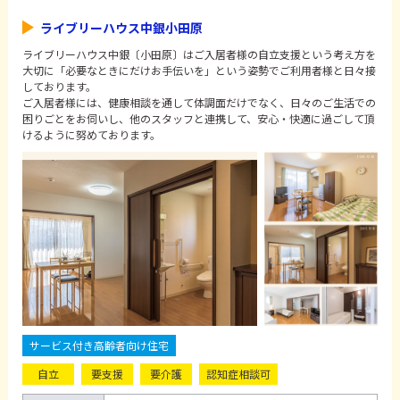
ライブリーハウス中銀小田原
ライブリーハウス中銀〔小田原〕はご入居者様の自立支援という考え方を
大切に「必要なときにだけお手伝いを」という姿勢でご利用者様と日々接
しております。
ご入居者様には、健康相談を通して体調面だけでなく、日々のご生活での
困りごとをお伺いし、他のスタッフと連携して、安心・快適に過ごして頂
けるように努めております。
サービス付き高齢者向け住宅
自立
要支援
要介護
認知症相談可