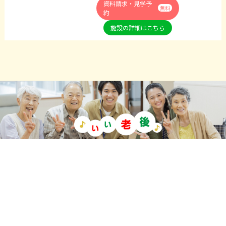
資料請求・見学予
無料
約
施設の詳細はこちら