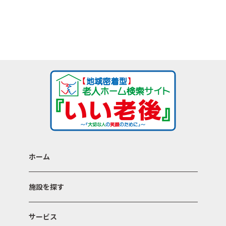
ホーム
施設を探す
サービス